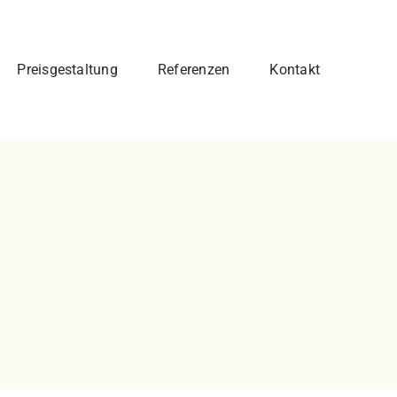
Preisgestaltung
Referenzen
Kontakt