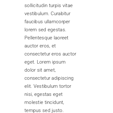
sollicitudin turpis vitae
vestibulum. Curabitur
faucibus ullamcorper
lorem sed egestas.
Pellentesque laoreet
auctor eros, et
consectetur eros auctor
eget. Lorem ipsum
dolor sit amet,
consectetur adipiscing
elit. Vestibulum tortor
nisi, egestas eget
molestie tincidunt,
tempus sed justo.