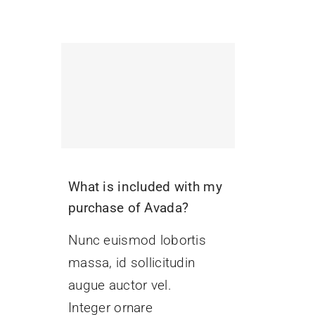
What is included with my
purchase of Avada?
Nunc euismod lobortis
massa, id sollicitudin
augue auctor vel.
Integer ornare