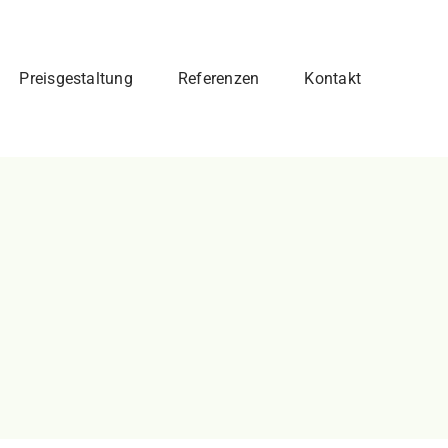
Preisgestaltung
Referenzen
Kontakt